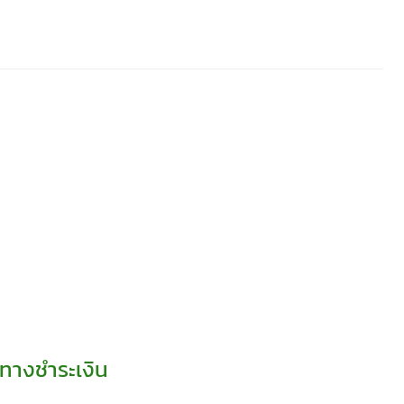
ทางชำระเงิน