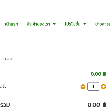
หน้าแรก
สินค้าของเรา
โปรโมชั่น
ข่าวสาร
 :
ET-01
0.00 ฿
ะซื้อ
ารวม
0.00 ฿