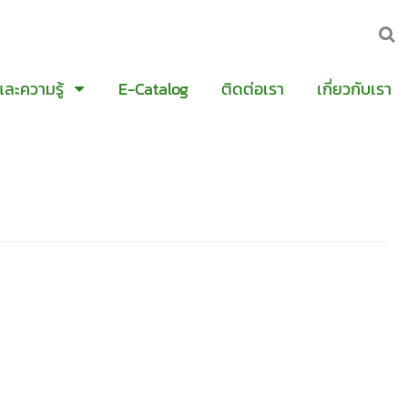
และความรู้
E-Catalog
ติดต่อเรา
เกี่ยวกับเรา