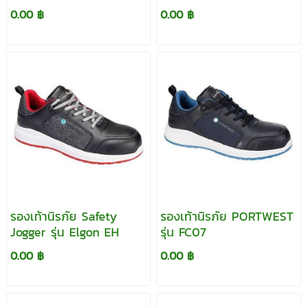
0.00 ฿
0.00 ฿
รองเท้านิรภัย Safety
รองเท้านิรภัย PORTWEST
Jogger รุ่น Elgon EH
รุ่น FC07
0.00 ฿
0.00 ฿