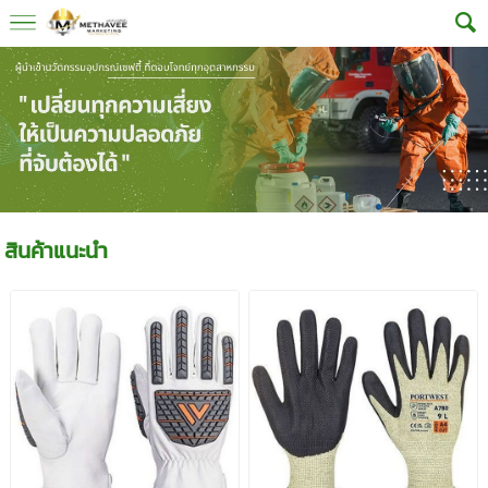
สินค้าแนะนำ