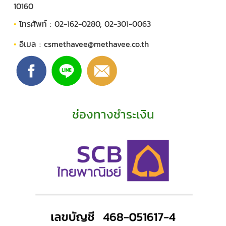
10160
•
โทรศัพท์ : 02-162-0280, 02-301-0063
•
อีเมล :
csmethavee@methavee.co.th
ช่องทางชำระเงิน