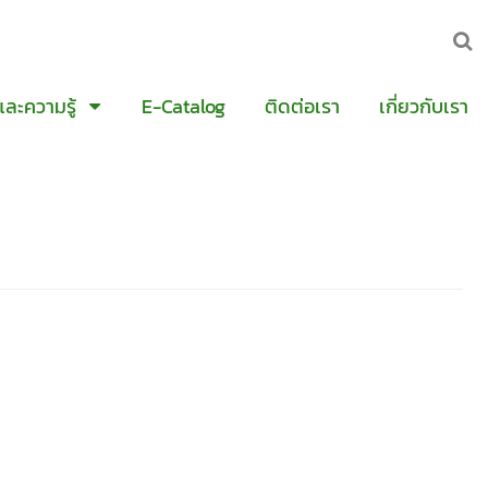
และความรู้
E-Catalog
ติดต่อเรา
เกี่ยวกับเรา