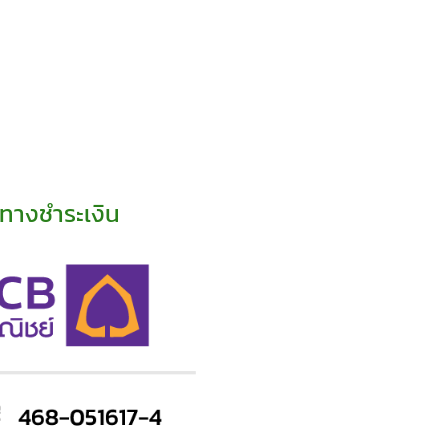
ทางชำระเงิน