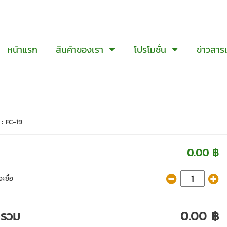
หน้าแรก
สินค้าของเรา
โปรโมชั่น
ข่าวสาร
 :
FC-19
0.00 ฿
ะซื้อ
ารวม
0.00 ฿