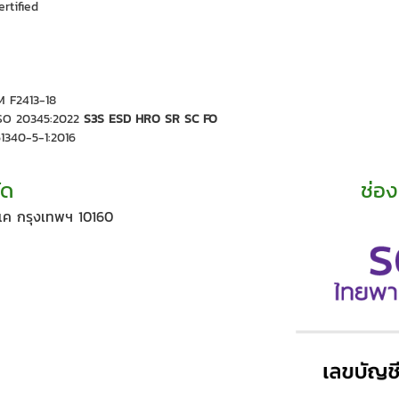
ertified
 F2413-18
SO 20345:2022
S3S ESD HRO SR SC FO
61340-5-1:2016
ัด
ช่อง
ค กรุงเทพฯ 10160