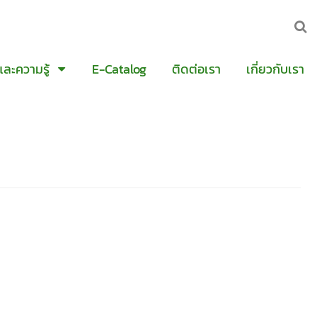
และความรู้
E-Catalog
ติดต่อเรา
เกี่ยวกับเรา