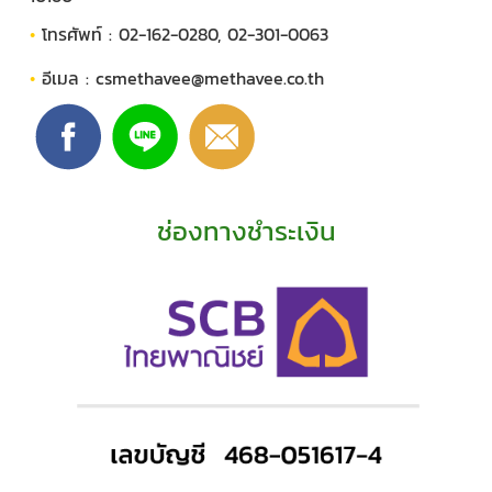
•
โทรศัพท์ : 02-162-0280, 02-301-0063
•
อีเมล :
csmethavee@methavee.co.th
ช่องทางชำระเงิน