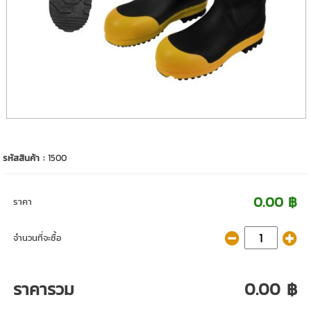
รหัสสินค้า :
1500
0.00 ฿
ราคา
จำนวนที่จะซื้อ
ราคารวม
0.00 ฿