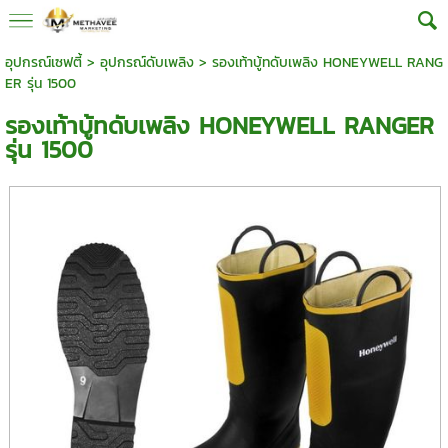
อุปกรณ์เซฟตี้
>
อุปกรณ์ดับเพลิง
> รองเท้าบู้ทดับเพลิง HONEYWELL RANG
ER รุ่น 1500
รองเท้าบู้ทดับเพลิง HONEYWELL RANGER
รุ่น 1500